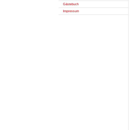
Gästebuch
Impressum